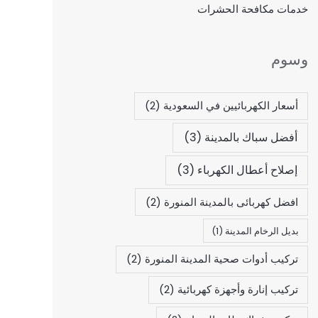
خدمات مكافحة الحشرات
وسوم
أسعار الكهربائيين في السعودية
(2)
أفضل سباك بالمدينة
(3)
إصلاح أعطال الكهرباء
(3)
افضل كهربائى بالمدينة المنورة
(2)
بديل الرخام المدينة
(1)
تركيب أدوات صحية المدينة المنورة
(2)
تركيب إنارة وأجهزة كهربائية
(2)