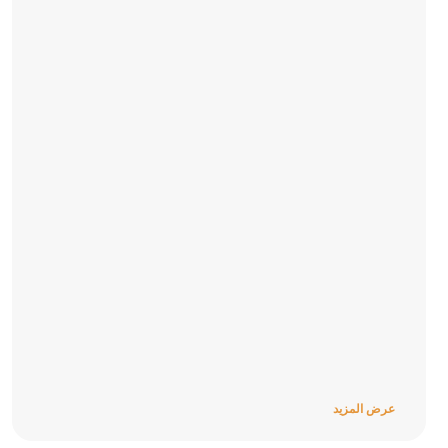
عرض المزيد