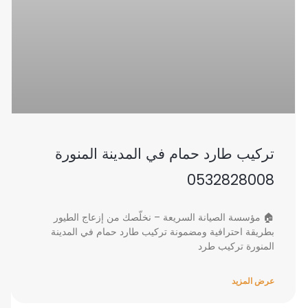
تركيب طارد حمام في المدينة المنورة
0532828008
🏠 مؤسسة الصيانة السريعة – نخلّصك من إزعاج الطيور
بطريقة احترافية ومضمونة تركيب طارد حمام في المدينة
المنورة تركيب طرد
عرض المزيد