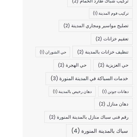
تركيب شباك طارد الحمام
(2)
تركيب فوم المدينة
(1)
تصليح مواسير ومجاري المدينة
(2)
تعقيم خزانات
(2)
تنظيف خزانات بالمدينة
(2)
حي الشوران
(1)
حي العزيزية
(2)
حي الهجرة
(2)
خدمات السباكة في المدينة المنورة
(3)
دهانات جوتن
(1)
دهان رخيص بالمدينة
(1)
دهان منازل
(2)
رقم فنى سباك منازل بالمدينة المنورة
(2)
سباك بالمدينة المنورة
(4)