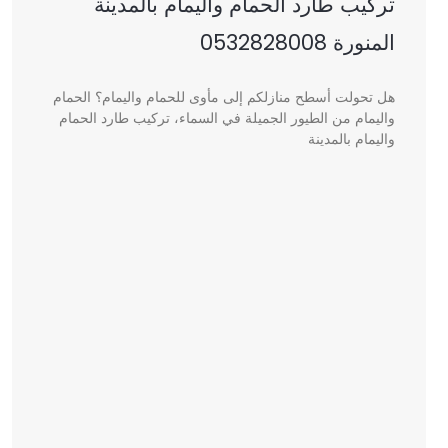
تركيب طارد الحمام واليمام بالمدينة
المنورة 0532828008
هل تحولت أسطح منازلكم إلى مأوى للحمام واليمام؟ الحمام
واليمام من الطيور الجميلة في السماء، تركيب طارد الحمام
واليمام بالمدينة