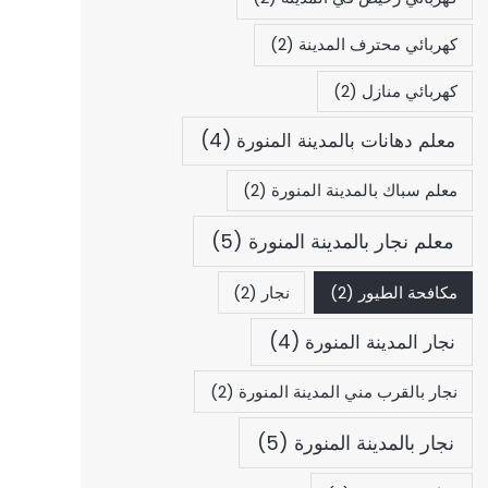
كهربائي محترف المدينة
(2)
كهربائي منازل
(2)
معلم دهانات بالمدينة المنورة
(4)
معلم سباك بالمدينة المنورة
(2)
معلم نجار بالمدينة المنورة
(5)
مكافحة الطيور
(2)
نجار
(2)
نجار المدينة المنورة
(4)
نجار بالقرب مني المدينة المنورة
(2)
نجار بالمدينة المنورة
(5)