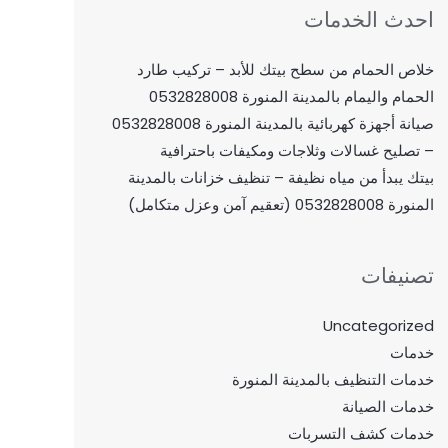
احدث الخدمات
خلاص الحمام من سطح بيتك للأبد – تركيب طارد
الحمام واليمام بالمدينة المنورة 0532828008
صيانة أجهزة كهربائية بالمدينة المنورة 0532828008
– تصليح غسالات وثلاجات ومكيفات باحترافية
بيتك يبدأ من مياه نظيفة – تنظيف خزانات بالمدينة
المنورة 0532828008 (تعقيم آمن وعزل متكامل)
تصنيفات
Uncategorized
خدمات
خدمات التنظيف بالمدينة المنورة
خدمات الصيانة
خدمات كشف التسربات