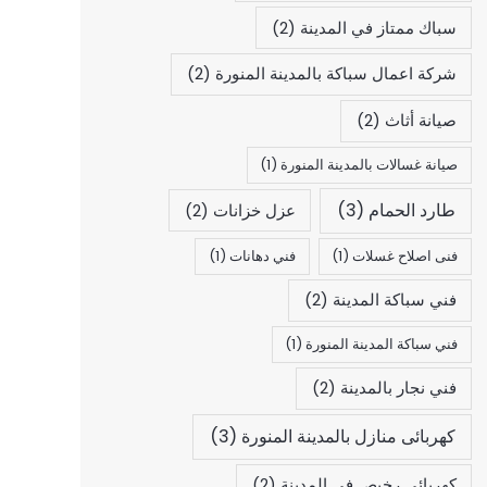
سباك ممتاز في المدينة
(2)
شركة اعمال سباكة بالمدينة المنورة
(2)
صيانة أثاث
(2)
صيانة غسالات بالمدينة المنورة
(1)
طارد الحمام
(3)
عزل خزانات
(2)
فنى اصلاح غسلات
(1)
فني دهانات
(1)
فني سباكة المدينة
(2)
فني سباكة المدينة المنورة
(1)
فني نجار بالمدينة
(2)
كهربائى منازل بالمدينة المنورة
(3)
كهربائي رخيص في المدينة
(2)