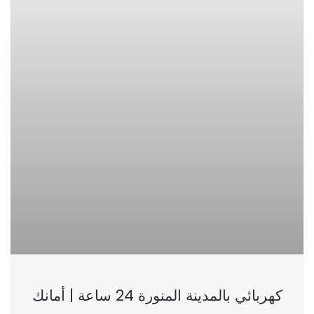
كهربائي بالمدينة المنورة 24 ساعة | أمانك