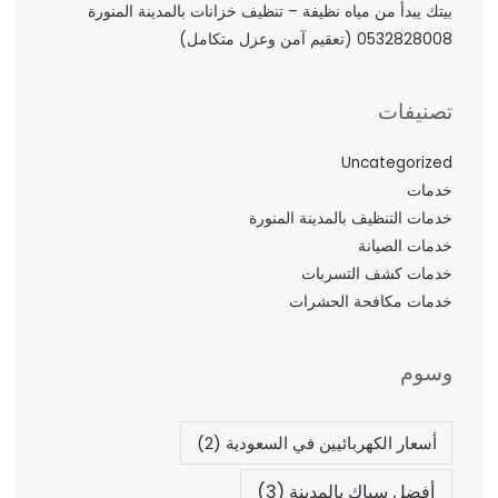
بيتك يبدأ من مياه نظيفة – تنظيف خزانات بالمدينة المنورة
0532828008 (تعقيم آمن وعزل متكامل)
تصنيفات
Uncategorized
خدمات
خدمات التنظيف بالمدينة المنورة
خدمات الصيانة
خدمات كشف التسربات
خدمات مكافحة الحشرات
وسوم
أسعار الكهربائيين في السعودية
(2)
أفضل سباك بالمدينة
(3)