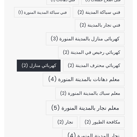
فني سباكة المدينة
(2)
فني سباكة المدينة المنورة
(1)
فني نجار بالمدينة
(2)
كهربائى منازل بالمدينة المنورة
(3)
كهربائي رخيص في المدينة
(2)
كهربائي محترف المدينة
(2)
كهربائي منازل
(2)
معلم دهانات بالمدينة المنورة
(4)
معلم سباك بالمدينة المنورة
(2)
معلم نجار بالمدينة المنورة
(5)
مكافحة الطيور
(2)
نجار
(2)
نجار المدينة المنورة
(4)