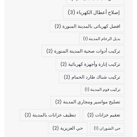
إصلاح أعطال الكهرباء
(3)
افضل كهربائى بالمدينة المنورة
(2)
بديل الرخام المدينة
(1)
تركيب أدوات صحية المدينة المنورة
(2)
تركيب إنارة وأجهزة كهربائية
(2)
تركيب شباك طارد الحمام
(2)
تركيب فوم المدينة
(1)
تصليح مواسير ومجاري المدينة
(2)
تعقيم خزانات
(2)
تنظيف خزانات بالمدينة
(2)
حي العزيزية
(2)
حي الشوران
(1)