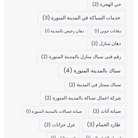
حي الهجرة
(2)
خدمات السباكة في المدينة المنورة
(3)
دهانات جوتن
(1)
دهان رخيص بالمدينة
(1)
دهان منازل
(2)
رقم فنى سباك منازل بالمدينة المنورة
(2)
سباك بالمدينة المنورة
(4)
سباك ممتاز في المدينة
(2)
شركة اعمال سباكة بالمدينة المنورة
(2)
صيانة أثاث
(2)
صيانة غسالات بالمدينة المنورة
(1)
طارد الحمام
(3)
عزل خزانات
(2)
فنى اصلاح غسلات
(1)
فني دهانات
(1)