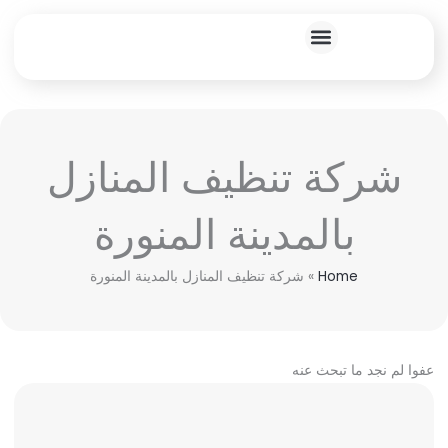
خطي
لى
لمحتوى
خدماتنا المنزلية
شركة تنظيف المنازل
بالمدينة المنورة
Home
»
شركة تنظيف المنازل بالمدينة المنورة
عفوا لم نجد ما تبحث عنه