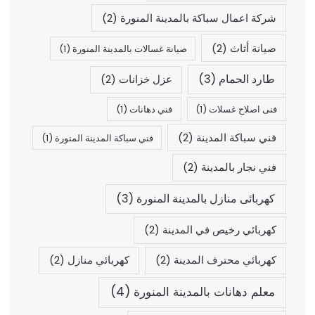
شركة اعمال سباكة بالمدينة المنورة
(2)
صيانة أثاث
(2)
صيانة غسالات بالمدينة المنورة
(1)
طارد الحمام
(3)
عزل خزانات
(2)
فنى اصلاح غسلات
(1)
فني دهانات
(1)
فني سباكة المدينة
(2)
فني سباكة المدينة المنورة
(1)
فني نجار بالمدينة
(2)
كهربائى منازل بالمدينة المنورة
(3)
كهربائي رخيص في المدينة
(2)
كهربائي محترف المدينة
(2)
كهربائي منازل
(2)
معلم دهانات بالمدينة المنورة
(4)