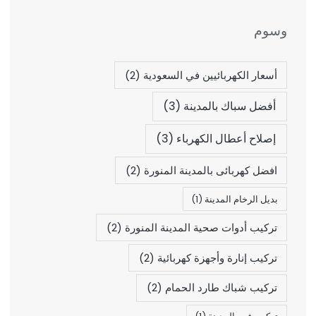
وسوم
أسعار الكهربائيين في السعودية
(2)
أفضل سباك بالمدينة
(3)
إصلاح أعطال الكهرباء
(3)
افضل كهربائى بالمدينة المنورة
(2)
بديل الرخام المدينة
(1)
تركيب أدوات صحية المدينة المنورة
(2)
تركيب إنارة وأجهزة كهربائية
(2)
تركيب شباك طارد الحمام
(2)