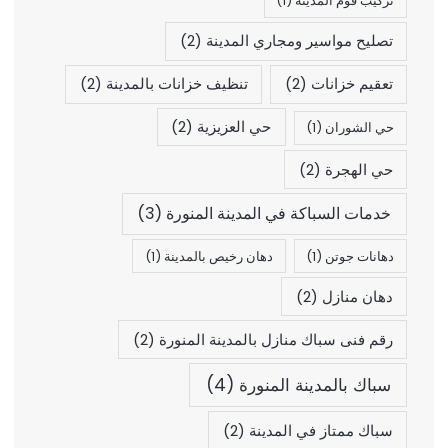
تركيب فوم المدينة
(1)
تصليح مواسير ومجاري المدينة
(2)
تعقيم خزانات
(2)
تنظيف خزانات بالمدينة
(2)
حي العزيزية
(2)
حي الشوران
(1)
حي الهجرة
(2)
خدمات السباكة في المدينة المنورة
(3)
دهانات جوتن
(1)
دهان رخيص بالمدينة
(1)
دهان منازل
(2)
رقم فنى سباك منازل بالمدينة المنورة
(2)
سباك بالمدينة المنورة
(4)
سباك ممتاز في المدينة
(2)