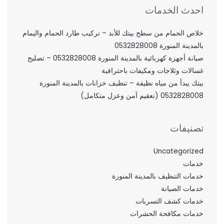
احدث الخدمات
خلاص الحمام من سطح بيتك للأبد – تركيب طارد الحمام واليمام
بالمدينة المنورة 0532828008
صيانة أجهزة كهربائية بالمدينة المنورة 0532828008 – تصليح
غسالات وثلاجات ومكيفات باحترافية
بيتك يبدأ من مياه نظيفة – تنظيف خزانات بالمدينة المنورة
0532828008 (تعقيم آمن وعزل متكامل)
تصنيفات
Uncategorized
خدمات
خدمات التنظيف بالمدينة المنورة
خدمات الصيانة
خدمات كشف التسربات
خدمات مكافحة الحشرات