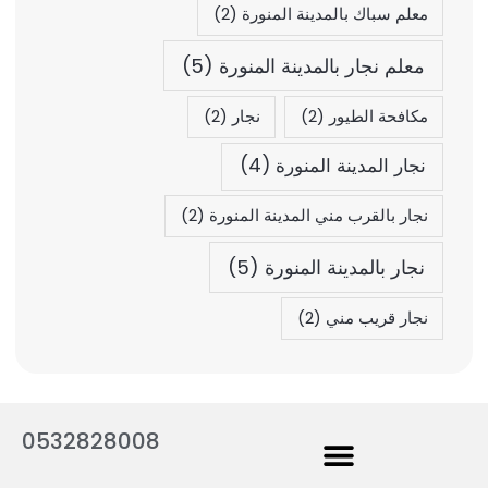
معلم سباك بالمدينة المنورة
(2)
معلم نجار بالمدينة المنورة
(5)
مكافحة الطيور
(2)
نجار
(2)
نجار المدينة المنورة
(4)
نجار بالقرب مني المدينة المنورة
(2)
نجار بالمدينة المنورة
(5)
نجار قريب مني
(2)
0532828008