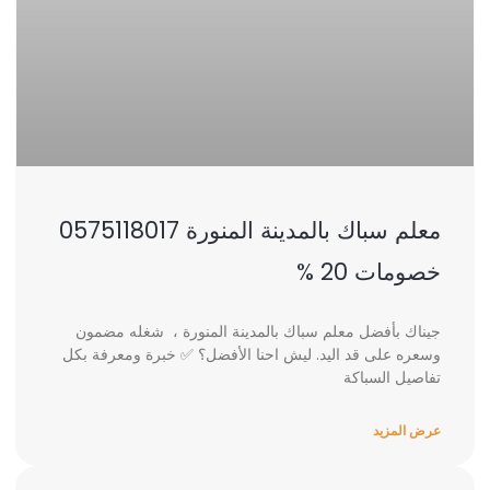
معلم سباك بالمدينة المنورة 0575118017
خصومات 20 %
جيناك بأفضل معلم سباك بالمدينة المنورة ، شغله مضمون
وسعره على قد اليد. ليش احنا الأفضل؟ ✅ خبرة ومعرفة بكل
تفاصيل السباكة
عرض المزيد