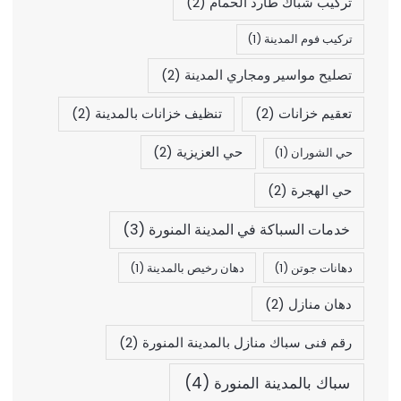
تركيب شباك طارد الحمام
(2)
تركيب فوم المدينة
(1)
تصليح مواسير ومجاري المدينة
(2)
تعقيم خزانات
(2)
تنظيف خزانات بالمدينة
(2)
حي العزيزية
(2)
حي الشوران
(1)
حي الهجرة
(2)
خدمات السباكة في المدينة المنورة
(3)
دهانات جوتن
(1)
دهان رخيص بالمدينة
(1)
دهان منازل
(2)
رقم فنى سباك منازل بالمدينة المنورة
(2)
سباك بالمدينة المنورة
(4)