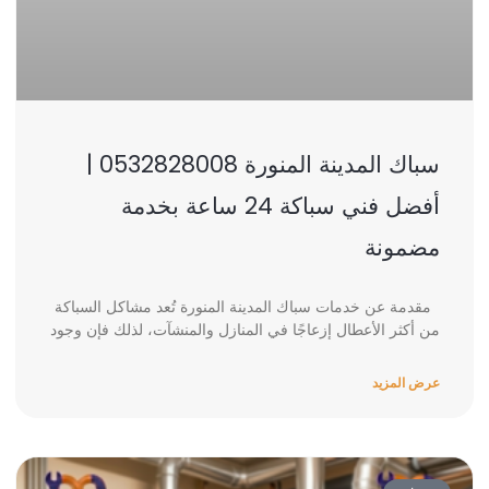
سباك المدينة المنورة 0532828008 |
أفضل فني سباكة 24 ساعة بخدمة
مضمونة
مقدمة عن خدمات سباك المدينة المنورة تُعد مشاكل السباكة
من أكثر الأعطال إزعاجًا في المنازل والمنشآت، لذلك فإن وجود
عرض المزيد