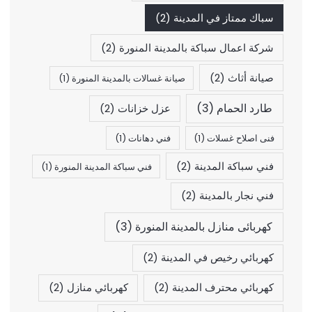
سباك ممتاز في المدينة
(2)
شركة اعمال سباكة بالمدينة المنورة
(2)
صيانة أثاث
(2)
صيانة غسالات بالمدينة المنورة
(1)
طارد الحمام
(3)
عزل خزانات
(2)
فنى اصلاح غسلات
(1)
فني دهانات
(1)
فني سباكة المدينة
(2)
فني سباكة المدينة المنورة
(1)
فني نجار بالمدينة
(2)
كهربائى منازل بالمدينة المنورة
(3)
كهربائي رخيص في المدينة
(2)
كهربائي محترف المدينة
(2)
كهربائي منازل
(2)