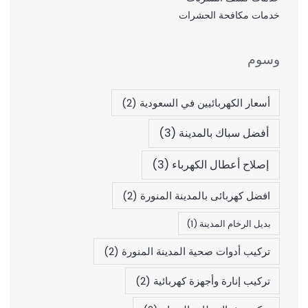
خدمات مكافحة الحشرات
وسوم
أسعار الكهربائيين في السعودية
(2)
أفضل سباك بالمدينة
(3)
إصلاح أعطال الكهرباء
(3)
افضل كهربائى بالمدينة المنورة
(2)
بديل الرخام المدينة
(1)
تركيب أدوات صحية المدينة المنورة
(2)
تركيب إنارة وأجهزة كهربائية
(2)