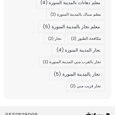
معلم دهانات بالمدينة المنورة
(4)
معلم سباك بالمدينة المنورة
(2)
معلم نجار بالمدينة المنورة
(5)
مكافحة الطيور
(2)
نجار
(2)
نجار المدينة المنورة
(4)
نجار بالقرب مني المدينة المنورة
(2)
نجار بالمدينة المنورة
(5)
نجار قريب مني
(2)