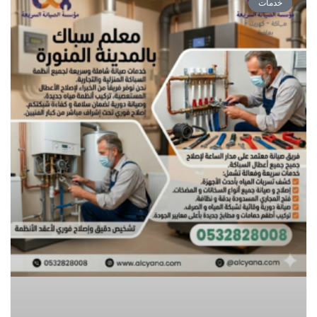
خدمات