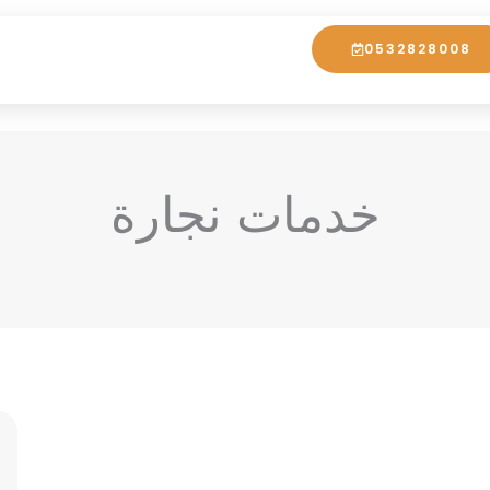
0532828008
خدمات نجارة