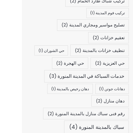
تركيب شباك طارد الحمام
(2)
تركيب فوم المدينة
(1)
تصليح مواسير ومجاري المدينة
(2)
تعقيم خزانات
(2)
تنظيف خزانات بالمدينة
(2)
حي الشوران
(1)
حي العزيزية
(2)
حي الهجرة
(2)
خدمات السباكة في المدينة المنورة
(3)
دهانات جوتن
(1)
دهان رخيص بالمدينة
(1)
دهان منازل
(2)
رقم فنى سباك منازل بالمدينة المنورة
(2)
سباك بالمدينة المنورة
(4)