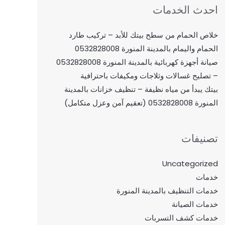
احدث الخدمات
خلاص الحمام من سطح بيتك للأبد – تركيب طارد
الحمام واليمام بالمدينة المنورة 0532828008
صيانة أجهزة كهربائية بالمدينة المنورة 0532828008
– تصليح غسالات وثلاجات ومكيفات باحترافية
بيتك يبدأ من مياه نظيفة – تنظيف خزانات بالمدينة
المنورة 0532828008 (تعقيم آمن وعزل متكامل)
تصنيفات
Uncategorized
خدمات
خدمات التنظيف بالمدينة المنورة
خدمات الصيانة
خدمات كشف التسربات