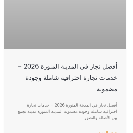
أفضل نجار في المدينة المنورة 2026 –
خدمات نجارة احترافية شاملة وجودة
مضمونة
أفضل نجار في المدينة المنورة 2026 – خدمات نجارة
احترافية شاملة وجودة مضمونة المدينة المنورة مدينة تجمع
بين الأصالة والتطور
عرض المزيد