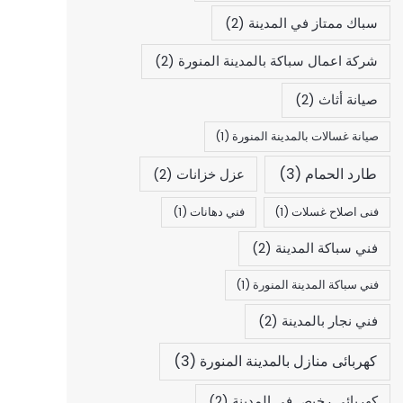
سباك ممتاز في المدينة
(2)
شركة اعمال سباكة بالمدينة المنورة
(2)
صيانة أثاث
(2)
صيانة غسالات بالمدينة المنورة
(1)
طارد الحمام
(3)
عزل خزانات
(2)
فنى اصلاح غسلات
(1)
فني دهانات
(1)
فني سباكة المدينة
(2)
فني سباكة المدينة المنورة
(1)
فني نجار بالمدينة
(2)
كهربائى منازل بالمدينة المنورة
(3)
كهربائي رخيص في المدينة
(2)