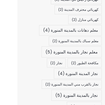
كهربائي محترف المدينة
(2)
كهربائي منازل
(2)
معلم دهانات بالمدينة المنورة
(4)
معلم سباك بالمدينة المنورة
(2)
معلم نجار بالمدينة المنورة
(5)
مكافحة الطيور
(2)
نجار
(2)
نجار المدينة المنورة
(4)
نجار بالقرب مني المدينة المنورة
(2)
نجار بالمدينة المنورة
(5)