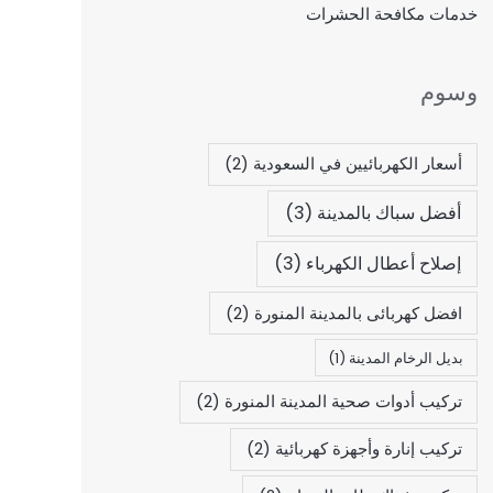
خدمات مكافحة الحشرات
وسوم
أسعار الكهربائيين في السعودية
(2)
أفضل سباك بالمدينة
(3)
إصلاح أعطال الكهرباء
(3)
افضل كهربائى بالمدينة المنورة
(2)
بديل الرخام المدينة
(1)
تركيب أدوات صحية المدينة المنورة
(2)
تركيب إنارة وأجهزة كهربائية
(2)