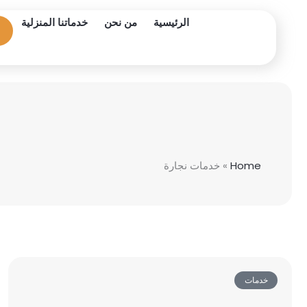
خطي
الرئيسية
من نحن
خدماتنا المنزلية
لى
لمحتوى
Home
»
خدمات نجارة
خدمات