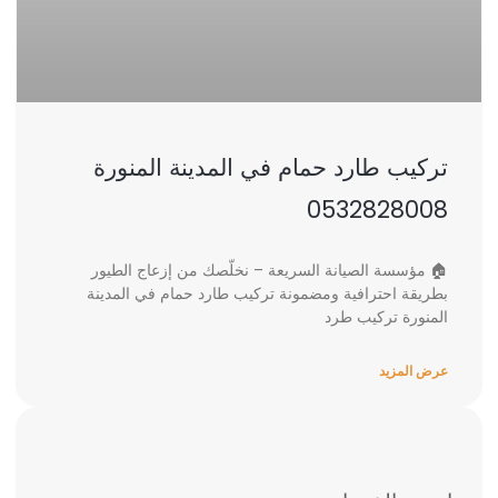
تركيب طارد حمام في المدينة المنورة
0532828008
🏠 مؤسسة الصيانة السريعة – نخلّصك من إزعاج الطيور
بطريقة احترافية ومضمونة تركيب طارد حمام في المدينة
المنورة تركيب طرد
عرض المزيد