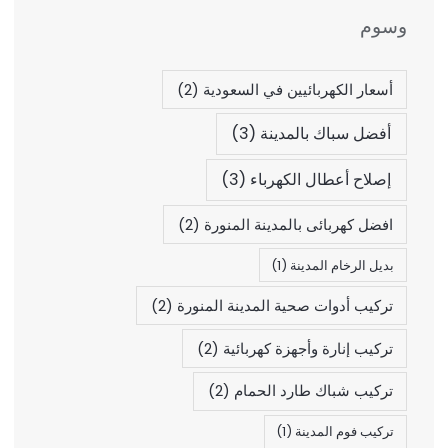
وسوم
أسعار الكهربائيين في السعودية
(2)
أفضل سباك بالمدينة
(3)
إصلاح أعطال الكهرباء
(3)
افضل كهربائى بالمدينة المنورة
(2)
بديل الرخام المدينة
(1)
تركيب أدوات صحية المدينة المنورة
(2)
تركيب إنارة وأجهزة كهربائية
(2)
تركيب شباك طارد الحمام
(2)
تركيب فوم المدينة
(1)