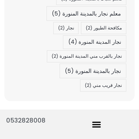
معلم نجار بالمدينة المنورة
(5)
مكافحة الطيور
(2)
نجار
(2)
نجار المدينة المنورة
(4)
نجار بالقرب مني المدينة المنورة
(2)
نجار بالمدينة المنورة
(5)
نجار قريب مني
(2)
0532828008