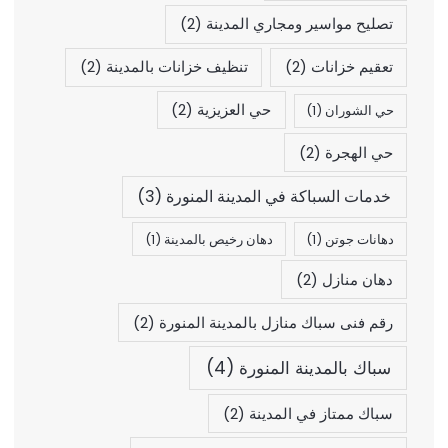
تصليح مواسير ومجاري المدينة
(2)
تعقيم خزانات
(2)
تنظيف خزانات بالمدينة
(2)
حي العزيزية
(2)
حي الشوران
(1)
حي الهجرة
(2)
خدمات السباكة في المدينة المنورة
(3)
دهانات جوتن
(1)
دهان رخيص بالمدينة
(1)
دهان منازل
(2)
رقم فنى سباك منازل بالمدينة المنورة
(2)
سباك بالمدينة المنورة
(4)
سباك ممتاز في المدينة
(2)