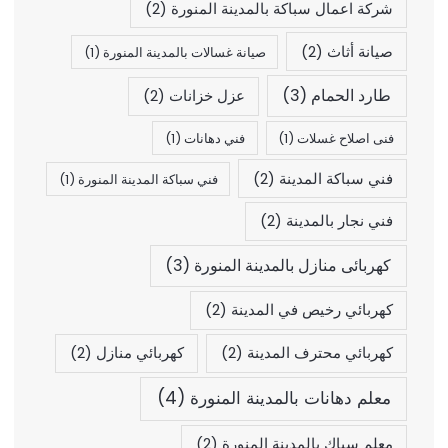
شركة اعمال سباكة بالمدينة المنورة
(2)
صيانة أثاث
(2)
صيانة غسالات بالمدينة المنورة
(1)
طارد الحمام
(3)
عزل خزانات
(2)
فنى اصلاح غسلات
(1)
فني دهانات
(1)
فني سباكة المدينة
(2)
فني سباكة المدينة المنورة
(1)
فني نجار بالمدينة
(2)
كهربائى منازل بالمدينة المنورة
(3)
كهربائي رخيص في المدينة
(2)
كهربائي محترف المدينة
(2)
كهربائي منازل
(2)
معلم دهانات بالمدينة المنورة
(4)
معلم سباك بالمدينة المنورة
(2)