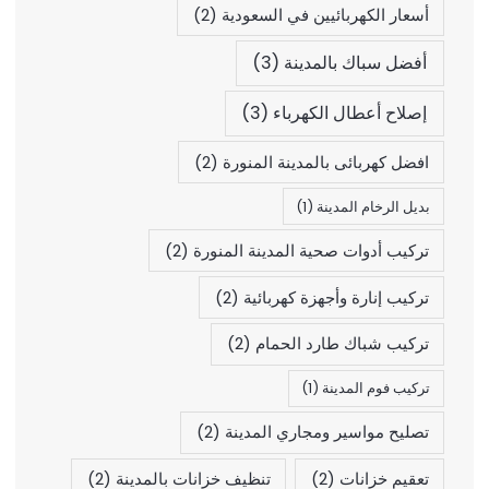
أسعار الكهربائيين في السعودية
(2)
أفضل سباك بالمدينة
(3)
إصلاح أعطال الكهرباء
(3)
افضل كهربائى بالمدينة المنورة
(2)
بديل الرخام المدينة
(1)
تركيب أدوات صحية المدينة المنورة
(2)
تركيب إنارة وأجهزة كهربائية
(2)
تركيب شباك طارد الحمام
(2)
تركيب فوم المدينة
(1)
تصليح مواسير ومجاري المدينة
(2)
تعقيم خزانات
(2)
تنظيف خزانات بالمدينة
(2)