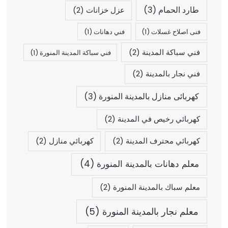
طارد الحمام
(3)
عزل خزانات
(2)
فنى اصلاح غسلات
(1)
فني دهانات
(1)
فني سباكة المدينة
(2)
فني سباكة المدينة المنورة
(1)
فني نجار بالمدينة
(2)
كهربائى منازل بالمدينة المنورة
(3)
كهربائي رخيص في المدينة
(2)
كهربائي محترف المدينة
(2)
كهربائي منازل
(2)
معلم دهانات بالمدينة المنورة
(4)
معلم سباك بالمدينة المنورة
(2)
معلم نجار بالمدينة المنورة
(5)