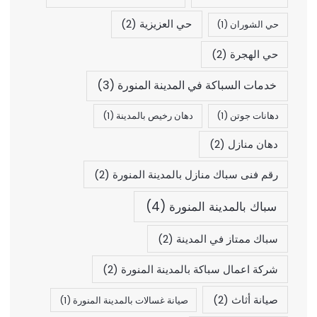
حي العزيزية
(2)
حي الشوران
(1)
حي الهجرة
(2)
خدمات السباكة في المدينة المنورة
(3)
دهانات جوتن
(1)
دهان رخيص بالمدينة
(1)
دهان منازل
(2)
رقم فنى سباك منازل بالمدينة المنورة
(2)
سباك بالمدينة المنورة
(4)
سباك ممتاز في المدينة
(2)
شركة اعمال سباكة بالمدينة المنورة
(2)
صيانة أثاث
(2)
صيانة غسالات بالمدينة المنورة
(1)