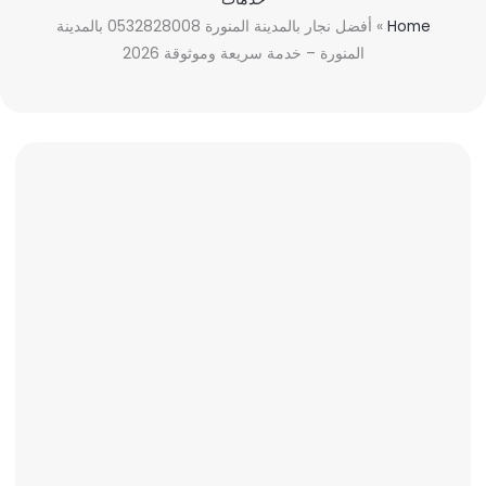
Home
»
أفضل نجار بالمدينة المنورة 0532828008 بالمدينة
المنورة – خدمة سريعة وموثوقة 2026