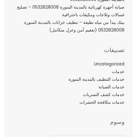
صيانة أجهزة كهربائية بالمدينة المنورة 0532828008 – تصليح
غسالات وثلاجات ومكيفات باحترافية
بيتك يبدأ من مياه نظيفة – تنظيف خزانات بالمدينة المنورة
0532828008 (تعقيم آمن وعزل متكامل)
تصنيفات
Uncategorized
خدمات
خدمات التنظيف بالمدينة المنورة
خدمات الصيانة
خدمات كشف التسربات
خدمات مكافحة الحشرات
وسوم